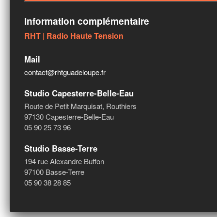
Information complémentaire
RHT | Radio Haute Tension
Mail
contact@rhtguadeloupe.fr
Studio Capesterre-Belle-Eau
Route de Petit Marquisat, Routhiers
97130 Capesterre-Belle-Eau
05 90 25 73 96
Studio Basse-Terre
194 rue Alexandre Buffon
97100 Basse-Terre
05 90 38 28 85