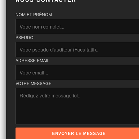
NOM ET PRÉNOM
PSEUDO
ADRESSE EMAIL
VOTRE MESSAGE
ENVOYER LE MESSAGE